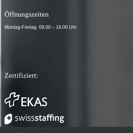
Öffnungszeiten
Montag-Freitag 08.00 – 18.00 Uhr
Zertifiziert: