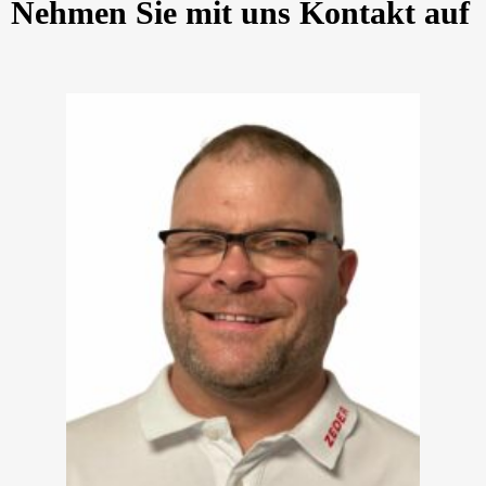
Nehmen Sie mit uns Kontakt auf