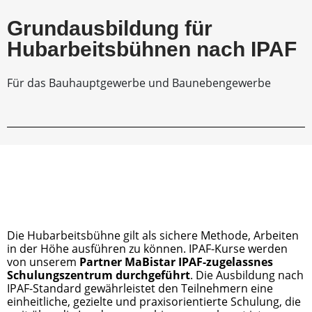
Grundausbildung für
Hubarbeitsbühnen nach IPAF
Für das Bauhauptgewerbe und Baunebengewerbe
Die Hubarbeitsbühne gilt als sichere Methode, Arbeiten 
in der Höhe ausführen zu können. IPAF-Kurse werden 
von unserem 
Partner MaBistar IPAF-zugelassnes 
Schulungszentrum durchgeführt
. 
Die Ausbildung nach 
IPAF-Standard gewährleistet den Teilnehmern eine 
einheitliche, gezielte und praxisorientierte Schulung, die 