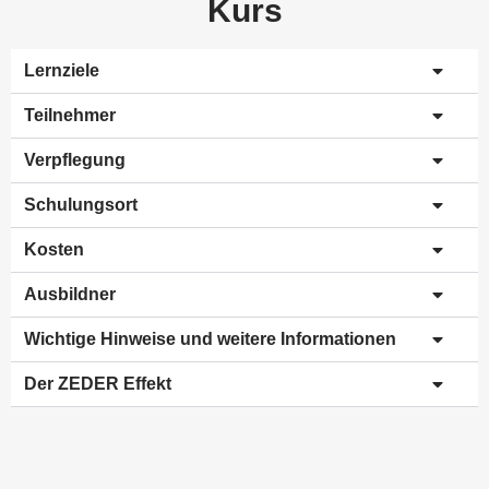
Kurs
Lernziele
Teilnehmer
Verpflegung
Schulungsort
Kosten
Ausbildner
Wichtige Hinweise und weitere Informationen
Der ZEDER Effekt