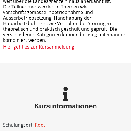
weit über die Landesgrenze hinaus anerkannt ist.
Die Teilnehmer werden in Themen wie 
vorschriftsgemässe Inbetriebnahme und 
Ausserbetriebsetzung, Handhabung der 
Hubarbeitsbühne sowie Verhalten bei Störungen 
theoretisch und praktisch geschult und geprüft. Die 
verschiedenen Kategorien können beliebig miteinander 
kombiniert werden.
Hier geht es zur Kursanmeldung
Kursinformationen
Schulungsort:
Root