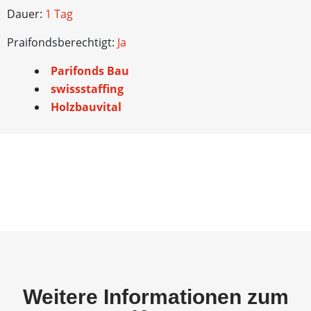
Dauer:
1 Tag
Praifondsberechtigt:
Ja
Parifonds Bau
swissstaffing
Holzbauvital
Weitere Informationen zum