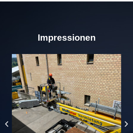
Impressionen