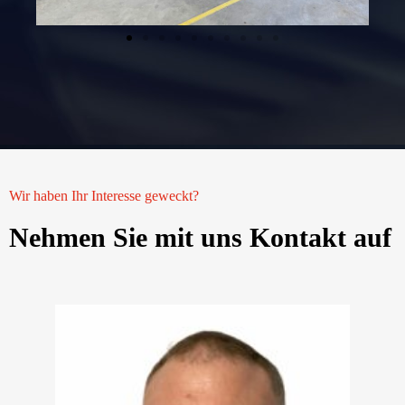
Wir haben Ihr Interesse geweckt?
Nehmen Sie mit uns Kontakt auf