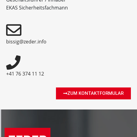
EKAS Sicherheitsfachmann
bissig@zeder.info
+41 76 374 11 12
ZUM KONTAKTFORMULAR