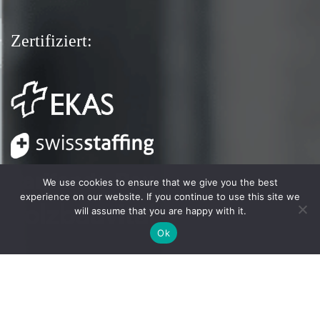
Zertifiziert:
We use cookies to ensure that we give you the best
experience on our website. If you continue to use this site we
will assume that you are happy with it.
Ok
© 2026 Copyright © 2021
ZEDER AG
. All Right Reserved.