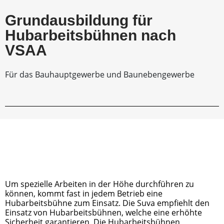
Grundausbildung für
Hubarbeitsbühnen nach
VSAA
Für das Bauhauptgewerbe und Baunebengewerbe
Um spezielle Arbeiten in der Höhe durchführen zu 
können, kommt fast in jedem Betrieb eine 
Hubarbeitsbühne zum Einsatz. Die Suva empfiehlt den 
Einsatz von Hubarbeitsbühnen, welche eine erhöhte 
Sicherheit garantieren. Die Hubarbeitsbühnen 