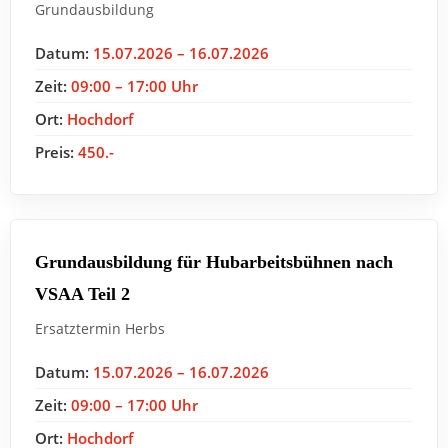
Grundausbildung
Datum:
15.07.2026 – 16.07.2026
Zeit:
09:00 – 17:00 Uhr
Ort:
Hochdorf
Preis:
450.-
Grundausbildung für Hubarbeitsbühnen nach
VSAA Teil 2
Ersatztermin Herbs
Datum:
15.07.2026 – 16.07.2026
Zeit:
09:00 – 17:00 Uhr
Ort:
Hochdorf