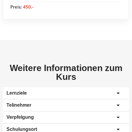
Preis:
450.-
Weitere Informationen zum
Kurs
Lernziele
Telinehmer
Verpfelgung
Schulungsort