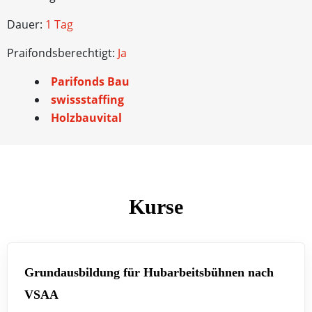
Dauer:
1 Tag
Praifondsberechtigt:
Ja
Parifonds Bau
swissstaffing
Holzbauvital
Kurse
Grundausbildung für Hubarbeitsbühnen nach
VSAA