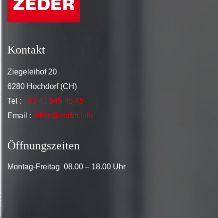
Kontakt
Ziegeleihof 20
6280 Hochdorf (CH)
Tel :
+41 41 545 45 45
Email :
office@zeder.info
Öffnungszeiten
Montag-Freitag 08.00 – 18.00 Uhr