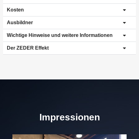
Kosten
Ausbildner
Wichtige Hinweise und weitere Informationen
Der ZEDER Effekt
Impressionen