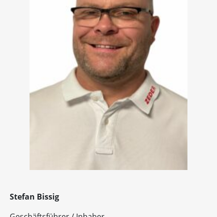
Stefan Bissig
Geschäftsführer / Inhaber