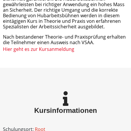
gewährleisten bei richtiger Anwendung ein hohes Mass 
an Sicherheit. Der richtige Umgang und die korrekte 
Bedienung von Hubarbeitsbühnen werden in diesem 
eintägigen Kurs in Theorie und Praxis von erfahrenen 
Spezialisten der Arbeitssicherheit ausgebildet.
Nach bestandener Theorie- und Praxisprüfung erhalten 
die Teilnehmer einen Ausweis nach VSAA.
Hier geht es zur Kursanmeldung
Kursinformationen
Schulungsort:
Root