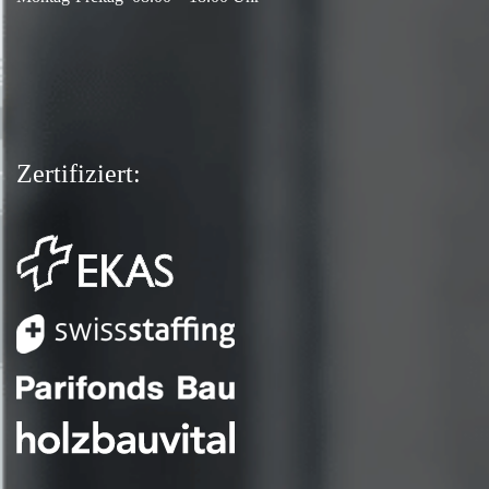
Zertifiziert: