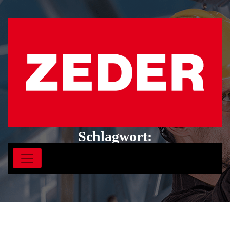
Schlagwort:
Bauarbeitenverordnung