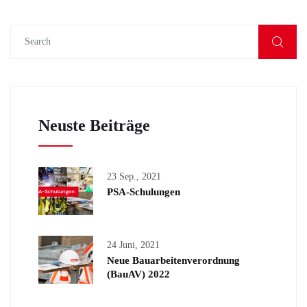
Neuste Beiträge
23 Sep., 2021
PSA-Schulungen
24 Juni, 2021
Neue Bauarbeitenverordnung
(BauAV) 2022