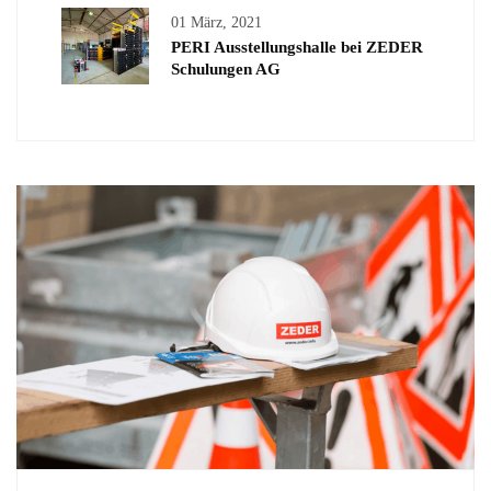
01 März, 2021
PERI Ausstellungshalle bei ZEDER
Schulungen AG