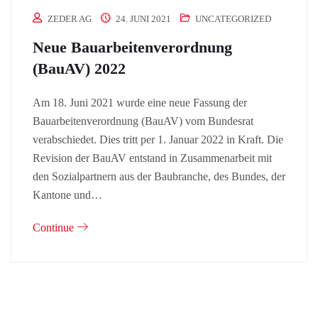
ZEDER AG
24. JUNI 2021
UNCATEGORIZED
Neue Bauarbeitenverordnung
(BauAV) 2022
Am 18. Juni 2021 wurde eine neue Fassung der
Bauarbeitenverordnung (BauAV) vom Bundesrat
verabschiedet. Dies tritt per 1. Januar 2022 in Kraft. Die
Revision der BauAV entstand in Zusammenarbeit mit
den Sozialpartnern aus der Baubranche, des Bundes, der
Kantone und…
Continue