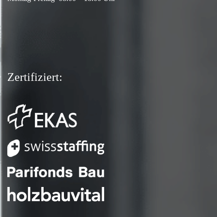
Zertifiziert: