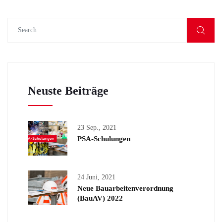
Neuste Beiträge
23 Sep., 2021
PSA-Schulungen
24 Juni, 2021
Neue Bauarbeitenverordnung
(BauAV) 2022