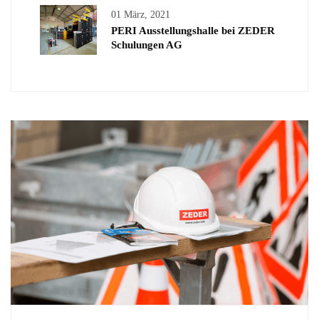
01 März, 2021
PERI Ausstellungshalle bei ZEDER
Schulungen AG