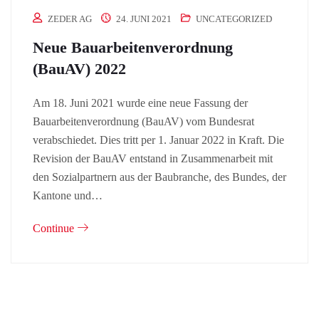
ZEDER AG
24. JUNI 2021
UNCATEGORIZED
Neue Bauarbeitenverordnung
(BauAV) 2022
Am 18. Juni 2021 wurde eine neue Fassung der
Bauarbeitenverordnung (BauAV) vom Bundesrat
verabschiedet. Dies tritt per 1. Januar 2022 in Kraft. Die
Revision der BauAV entstand in Zusammenarbeit mit
den Sozialpartnern aus der Baubranche, des Bundes, der
Kantone und…
Continue