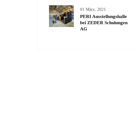
01 März, 2021
PERI Ausstellungshalle
bei ZEDER Schulungen
AG