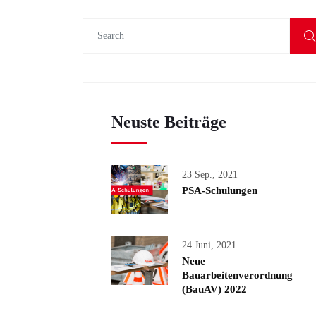
Neuste Beiträge
23 Sep., 2021
PSA-Schulungen
24 Juni, 2021
Neue
Bauarbeitenverordnung
(BauAV) 2022