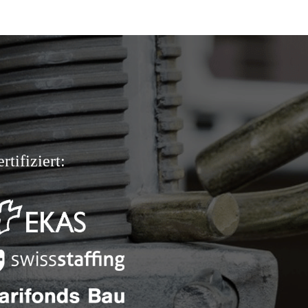
rtifiziert: