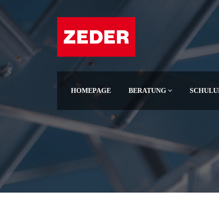
HOMEPAGE
BERATUNG
SCHULU