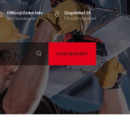
Office@zeder.info
Ziegeleihof 20
Jetzt kontaktieren
CH-6280 Hochdorf
KONTAKTIEREN